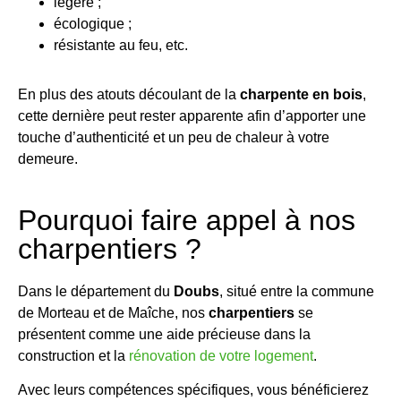
légère ;
écologique ;
résistante au feu, etc.
En plus des atouts découlant de la
charpente en bois
,
cette dernière peut rester apparente afin d’apporter une
touche d’authenticité et un peu de chaleur à votre
demeure.
Pourquoi faire appel à nos
charpentiers ?
Dans le département du
Doubs
, situé entre la commune
de Morteau et de Maîche, nos
charpentiers
se
présentent comme une aide précieuse dans la
construction et la
rénovation de votre logement
.
Avec leurs compétences spécifiques, vous bénéficierez