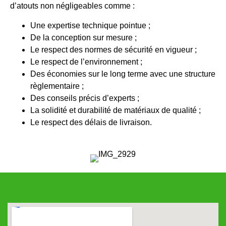
d’atouts non négligeables comme :
Une expertise technique pointue ;
De la conception sur mesure ;
Le respect des normes de sécurité en vigueur ;
Le respect de l’environnement ;
Des économies sur le long terme avec une structure
règlementaire ;
Des conseils précis d’experts ;
La solidité et durabilité de matériaux de qualité ;
Le respect des délais de livraison.