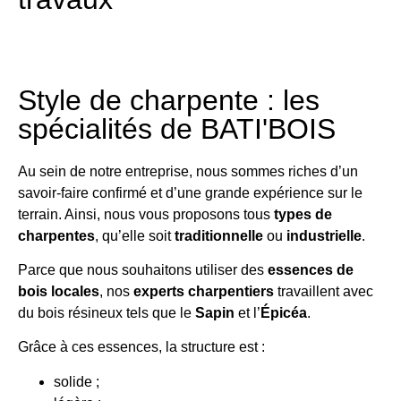
Style de charpente : les
spécialités de BATI'BOIS
Au sein de notre entreprise, nous sommes riches d’un
savoir-faire confirmé et d’une grande expérience sur le
terrain. Ainsi, nous vous proposons tous
types de
charpentes
, qu’elle soit
traditionnelle
ou
industrielle
.
Parce que nous souhaitons utiliser des
essences de
bois locales
, nos
experts charpentiers
travaillent avec
du bois résineux tels que le
Sapin
et l’
Épicéa
.
Grâce à ces essences, la structure est :
solide ;