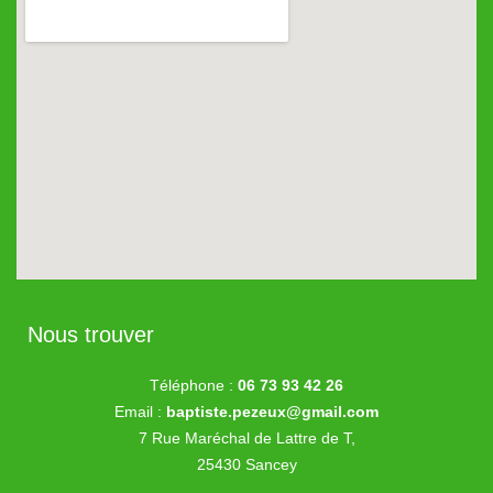
Nous trouver
Téléphone :
06 73 93 42 26
Email :
baptiste.pezeux@gmail.com
7 Rue Maréchal de Lattre de T,
25430 Sancey