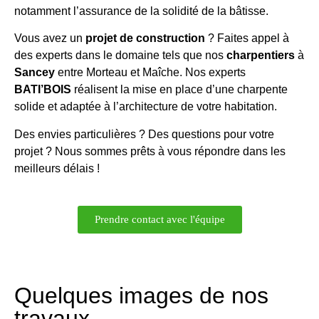
notamment l’assurance de la solidité de la bâtisse.
Vous avez un
projet de construction
? Faites appel à
des experts dans le domaine tels que nos
charpentiers
à
Sancey
entre Morteau et Maîche. Nos experts
BATI’BOIS
réalisent la mise en place d’une charpente
solide et adaptée à l’architecture de votre habitation.
Des envies particulières ? Des questions pour votre
projet ? Nous sommes prêts à vous répondre dans les
meilleurs délais !
Prendre contact avec l'équipe
Quelques images de nos
travaux