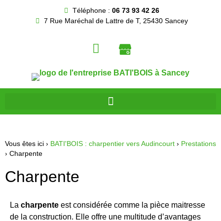
Téléphone :
06 73 93 42 26
7 Rue Maréchal de Lattre de T, 25430 Sancey
Vous êtes ici ›
BATI'BOIS : charpentier vers Audincourt
›
Prestations
›
Charpente
Charpente
La
charpente
est considérée comme la pièce maitresse
de la construction. Elle offre une multitude d’avantages